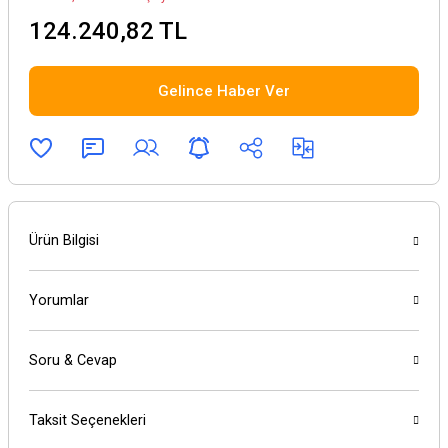
124.240,82 TL
Gelince Haber Ver
Ürün Bilgisi
Yorumlar
Soru & Cevap
Taksit Seçenekleri