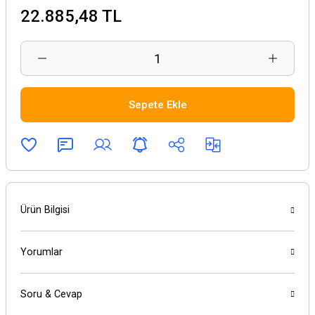
22.885,48 TL
Sepete Ekle
Ürün Bilgisi
Yorumlar
Soru & Cevap