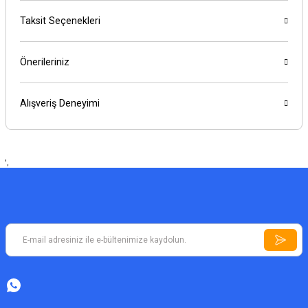
Taksit Seçenekleri
Önerileriniz
Alışveriş Deneyimi
',