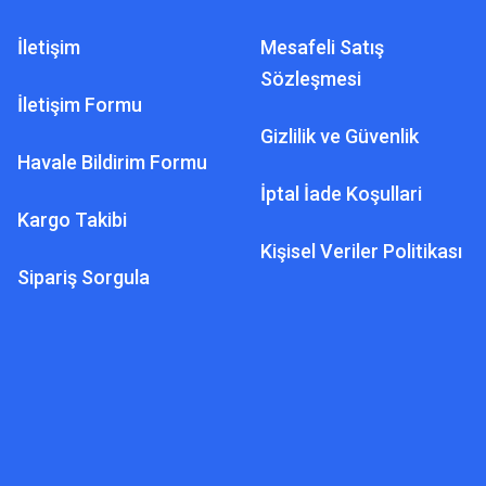
İletişim
Mesafeli Satış
Sözleşmesi
İletişim Formu
Gizlilik ve Güvenlik
Havale Bildirim Formu
İptal İade Koşullari
Kargo Takibi
Kişisel Veriler Politikası
Sipariş Sorgula