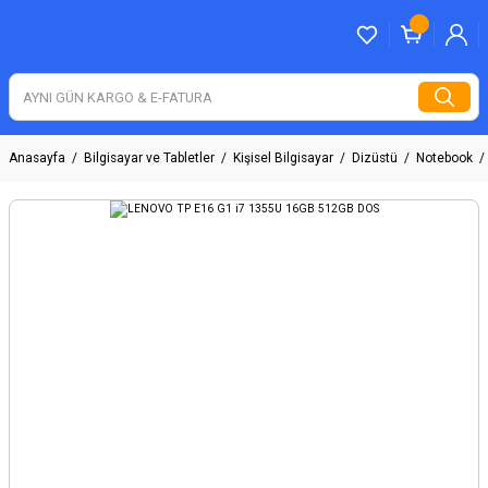
Anasayfa
Bilgisayar ve Tabletler
Kişisel Bilgisayar
Dizüstü
Notebook