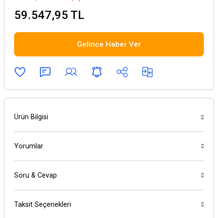
59.547,95 TL
Gelince Haber Ver
Ürün Bilgisi
Yorumlar
Soru & Cevap
Taksit Seçenekleri