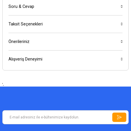
Soru & Cevap
Taksit Seçenekleri
Önerileriniz
Alışveriş Deneyimi
',