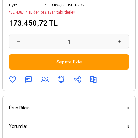
Fiyat
3.036,06 USD + KDV
*32.438,17 TL den başlayan taksitlerle!!
173.450,72 TL
Sepete Ekle
Ürün Bilgisi
Yorumlar