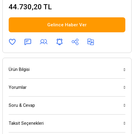
44.730,20 TL
Gelince Haber Ver
Ürün Bilgisi
Yorumlar
Soru & Cevap
Taksit Seçenekleri