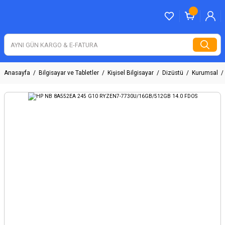
Anasayfa
Bilgisayar ve Tabletler
Kişisel Bilgisayar
Dizüstü
Kurumsal