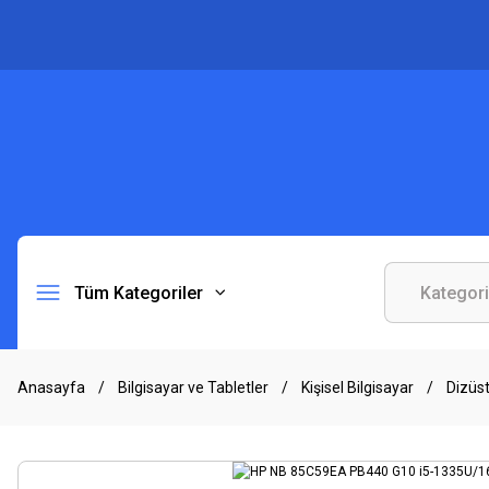
Tüm Kategoriler
Anasayfa
Bilgisayar ve Tabletler
Kişisel Bilgisayar
Dizüs