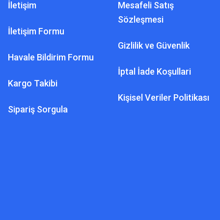
İletişim
Mesafeli Satış
Sözleşmesi
İletişim Formu
Gizlilik ve Güvenlik
Havale Bildirim Formu
İptal İade Koşullari
Kargo Takibi
Kişisel Veriler Politikası
Sipariş Sorgula