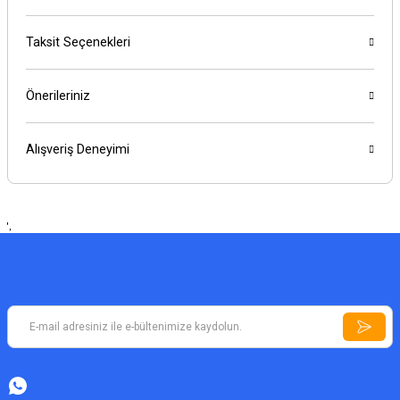
Taksit Seçenekleri
Önerileriniz
Alışveriş Deneyimi
',