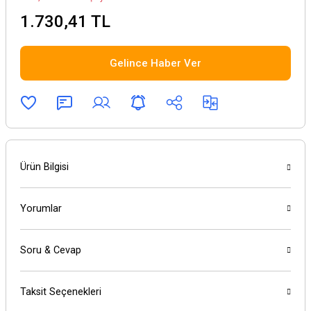
1.730,41 TL
Gelince Haber Ver
Ürün Bilgisi
Yorumlar
Soru & Cevap
Taksit Seçenekleri