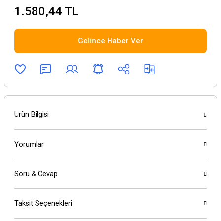
1.580,44 TL
Gelince Haber Ver
Ürün Bilgisi
Yorumlar
Soru & Cevap
Taksit Seçenekleri