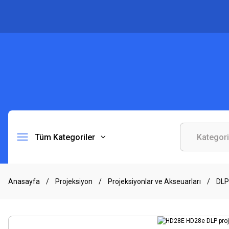
Tüm Kategoriler
Anasayfa
Projeksiyon
Projeksiyonlar ve Akseuarları
DLP