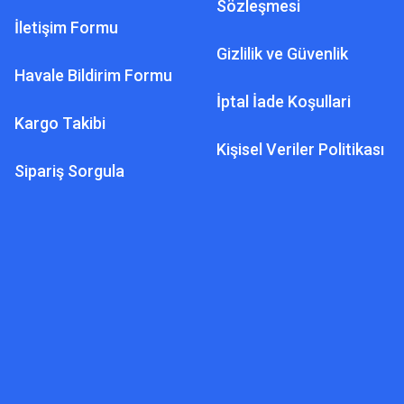
Sözleşmesi
İletişim Formu
Gizlilik ve Güvenlik
Havale Bildirim Formu
İptal İade Koşullari
Kargo Takibi
Kişisel Veriler Politikası
Sipariş Sorgula