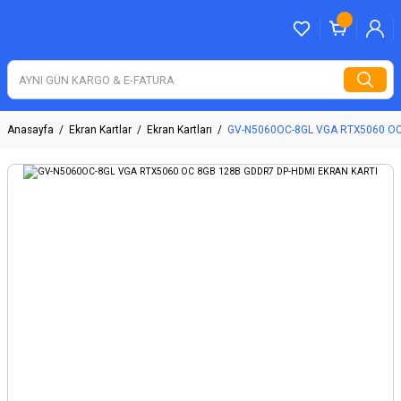
Anasayfa
Ekran Kartlar
Ekran Kartları
GV-N5060OC-8GL VGA RTX5060 OC