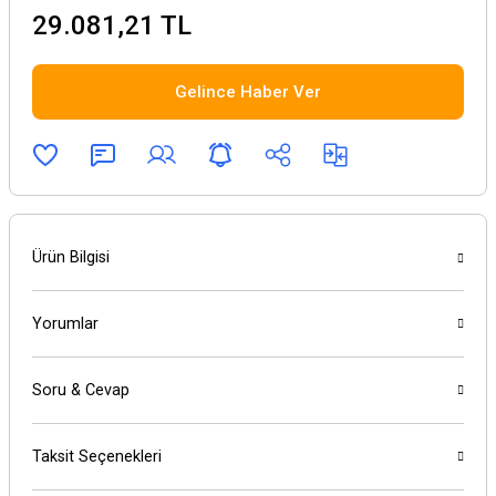
29.081,21 TL
Gelince Haber Ver
Ürün Bilgisi
Yorumlar
Soru & Cevap
Taksit Seçenekleri