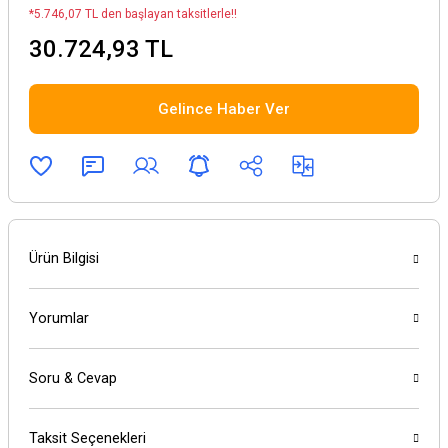
*5.746,07 TL den başlayan taksitlerle!!
30.724,93 TL
Gelince Haber Ver
Ürün Bilgisi
Yorumlar
Soru & Cevap
Taksit Seçenekleri