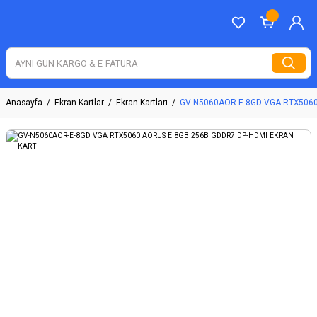
Anasayfa
Ekran Kartlar
Ekran Kartları
GV-N5060AOR-E-8GD VGA RTX5060