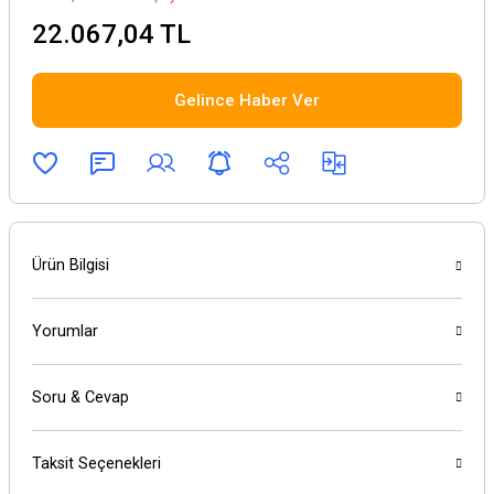
22.067,04 TL
Gelince Haber Ver
Ürün Bilgisi
Yorumlar
Soru & Cevap
Taksit Seçenekleri