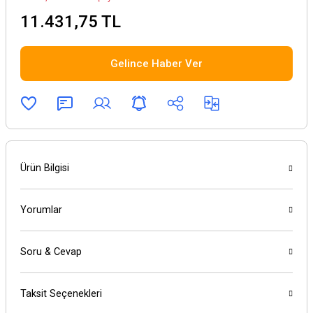
11.431,75 TL
Gelince Haber Ver
Ürün Bilgisi
Yorumlar
Soru & Cevap
Taksit Seçenekleri