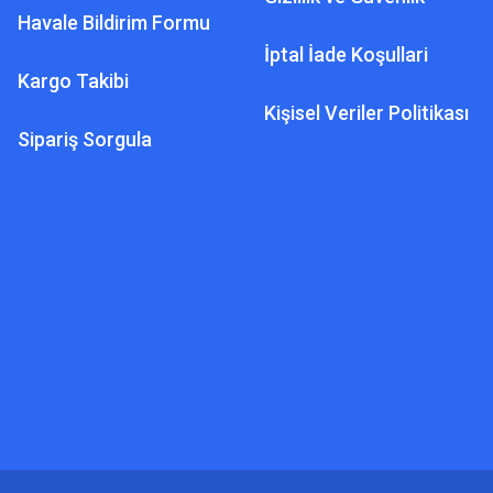
Havale Bildirim Formu
İptal İade Koşullari
Kargo Takibi
Kişisel Veriler Politikası
Sipariş Sorgula