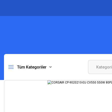
Tüm Kategoriler