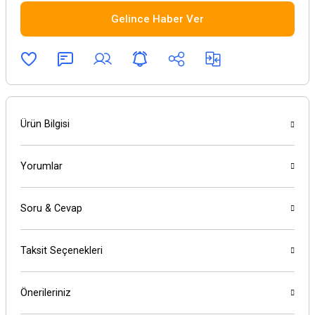
Gelince Haber Ver
Ürün Bilgisi
Yorumlar
Soru & Cevap
Taksit Seçenekleri
Önerileriniz