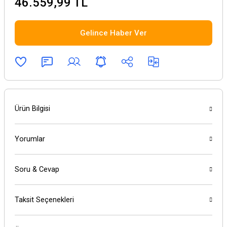
46.559,99 TL
Gelince Haber Ver
Ürün Bilgisi
Yorumlar
Soru & Cevap
Taksit Seçenekleri