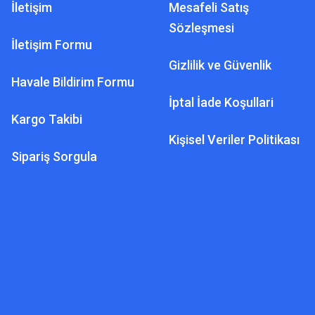
İletişim
Mesafeli Satış
Sözleşmesi
İletişim Formu
Gizlilik ve Güvenlik
Havale Bildirim Formu
İptal İade Koşullari
Kargo Takibi
Kişisel Veriler Politikası
Sipariş Sorgula