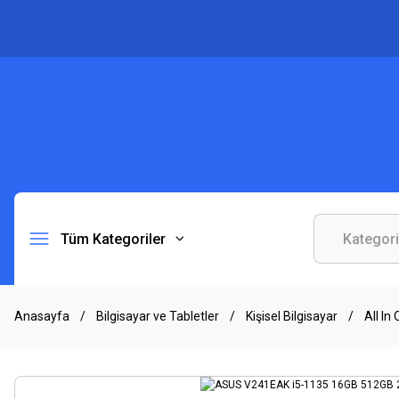
Tüm Kategoriler
Anasayfa
Bilgisayar ve Tabletler
Kişisel Bilgisayar
All In