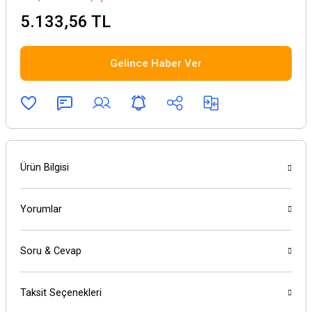
5.133,56 TL
Gelince Haber Ver
Ürün Bilgisi
Yorumlar
Soru & Cevap
Taksit Seçenekleri