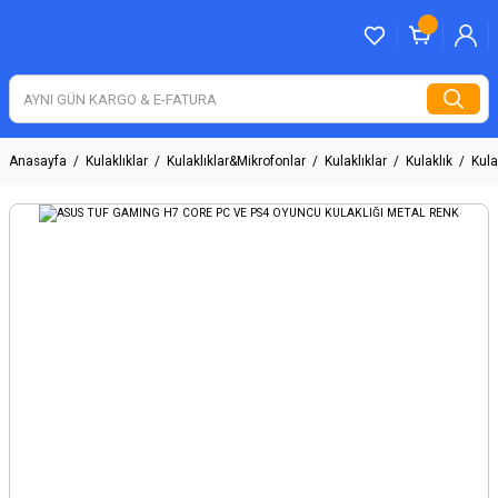
Anasayfa
Kulaklıklar
Kulaklıklar&Mikrofonlar
Kulaklıklar
Kulaklık
Kula