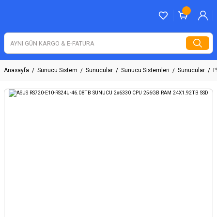
Anasayfa
Sunucu Sistem
Sunucular
Sunucu Sistemleri
Sunucular
P