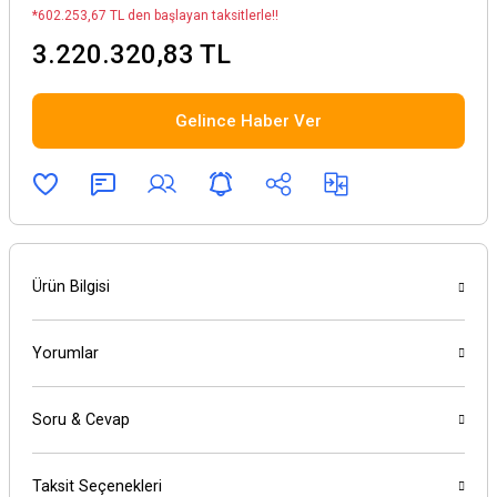
*602.253,67 TL den başlayan taksitlerle!!
3.220.320,83 TL
Gelince Haber Ver
Ürün Bilgisi
Yorumlar
Soru & Cevap
Taksit Seçenekleri