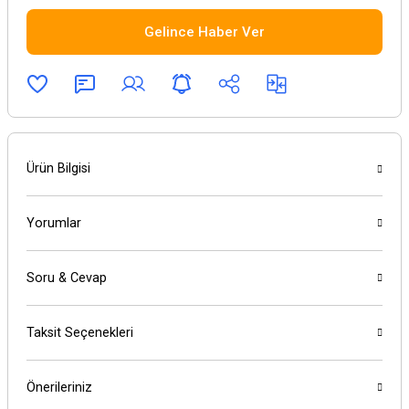
Gelince Haber Ver
Ürün Bilgisi
Yorumlar
Soru & Cevap
Taksit Seçenekleri
Önerileriniz