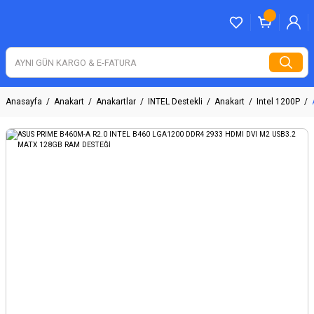
Anasayfa
Anakart
Anakartlar
INTEL Destekli
Anakart
Intel 1200P