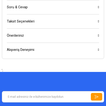
Soru & Cevap
Taksit Seçenekleri
Önerileriniz
Alışveriş Deneyimi
',