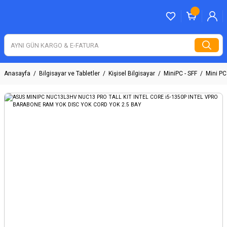
Anasayfa
Bilgisayar ve Tabletler
Kişisel Bilgisayar
MiniPC - SFF
Mini PC