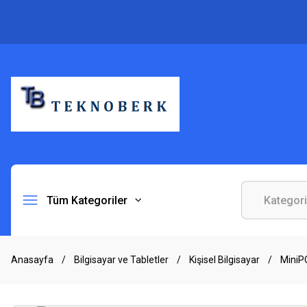
Tüm Kategoriler
Anasayfa
Bilgisayar ve Tabletler
Kişisel Bilgisayar
MiniPC