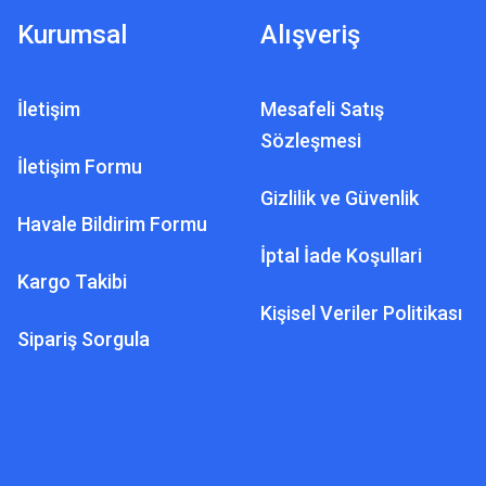
Kurumsal
Alışveriş
İletişim
Mesafeli Satış
Sözleşmesi
İletişim Formu
Gizlilik ve Güvenlik
Havale Bildirim Formu
İptal İade Koşullari
Kargo Takibi
Kişisel Veriler Politikası
Sipariş Sorgula