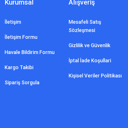
Kurumsal
Alışveriş
İletişim
Mesafeli Satış
Sözleşmesi
İletişim Formu
Gizlilik ve Güvenlik
Havale Bildirim Formu
İptal İade Koşullari
Kargo Takibi
Kişisel Veriler Politikası
Sipariş Sorgula