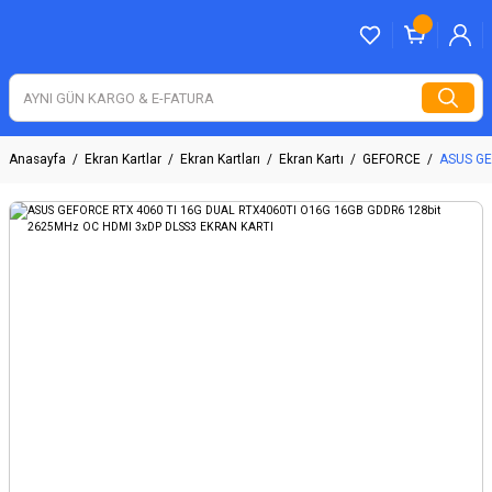
Anasayfa
Ekran Kartlar
Ekran Kartları
Ekran Kartı
GEFORCE
ASUS GE