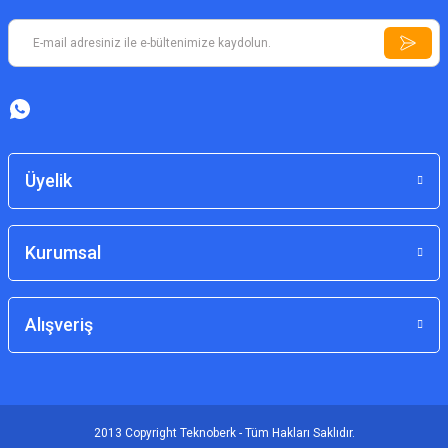
Üyelik
Kurumsal
Alışveriş
2013 Copyright Teknoberk - Tüm Hakları Saklıdır.