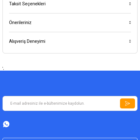
Taksit Seçenekleri
Önerileriniz
Alışveriş Deneyimi
',