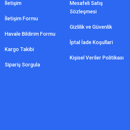
İletişim
Mesafeli Satış
Sözleşmesi
İletişim Formu
Gizlilik ve Güvenlik
Havale Bildirim Formu
İptal İade Koşullari
Kargo Takibi
Kişisel Veriler Politikası
Sipariş Sorgula