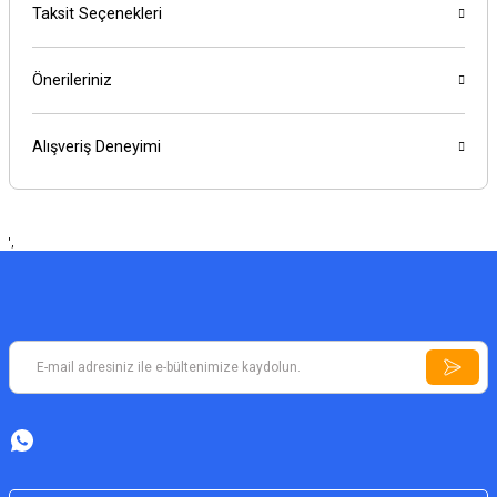
Taksit Seçenekleri
Önerileriniz
Alışveriş Deneyimi
',