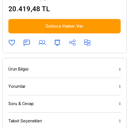
20.419,48 TL
Gelince Haber Ver
Ürün Bilgisi
Yorumlar
Soru & Cevap
Taksit Seçenekleri