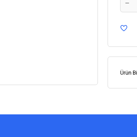
Ürün Bi