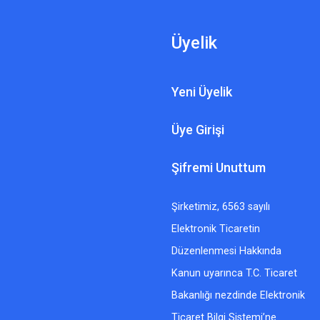
Üyelik
Yeni Üyelik
Üye Girişi
Şifremi Unuttum
Şirketimiz, 6563 sayılı
Elektronik Ticaretin
Düzenlenmesi Hakkında
Kanun uyarınca T.C. Ticaret
Bakanlığı nezdinde Elektronik
Ticaret Bilgi Sistemi’ne