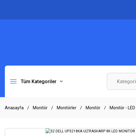
Tüm Kategoriler
Anasayfa
Monitör
Monitörler
Monitör
Monitör - LED