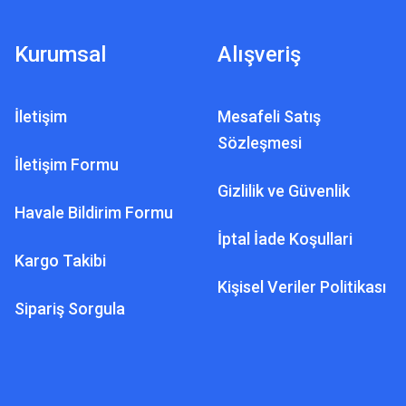
Kurumsal
Alışveriş
İletişim
Mesafeli Satış
Sözleşmesi
İletişim Formu
Gizlilik ve Güvenlik
Havale Bildirim Formu
İptal İade Koşullari
Kargo Takibi
Kişisel Veriler Politikası
Sipariş Sorgula