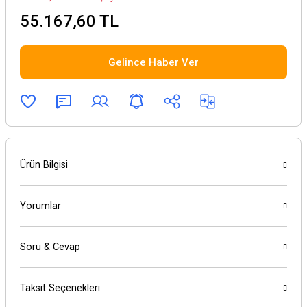
55.167,60 TL
Gelince Haber Ver
Ürün Bilgisi
Yorumlar
Soru & Cevap
Taksit Seçenekleri