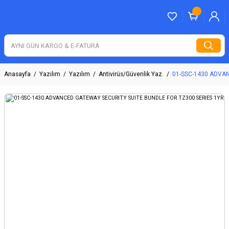
Anasayfa
Yazılım
Yazılım
Antivirüs/Güvenlik Yaz.
01-SSC-1430 ADVA