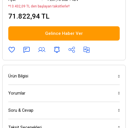
*13.432,09 TL den başlayan taksitlerle!!
71.822,94 TL
Gelince Haber Ver
Ürün Bilgisi
Yorumlar
Soru & Cevap
Taksit Seçenekleri